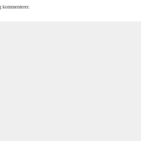
eg kommenterer.