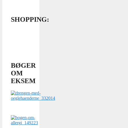
SHOPPING:
BØGER
OM
EKSEM