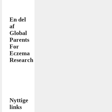
En del
af
Global
Parents
For
Eczema
Research
Nyttige
links