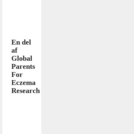
En del
af
Global
Parents
For
Eczema
Research