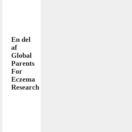
En del
af
Global
Parents
For
Eczema
Research