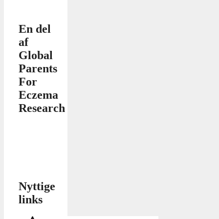
En del
af
Global
Parents
For
Eczema
Research
Nyttige
links