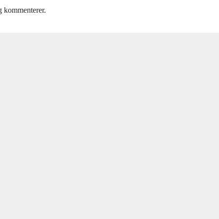
eg kommenterer.