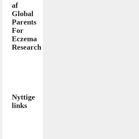
af
Global
Parents
For
Eczema
Research
Nyttige
links