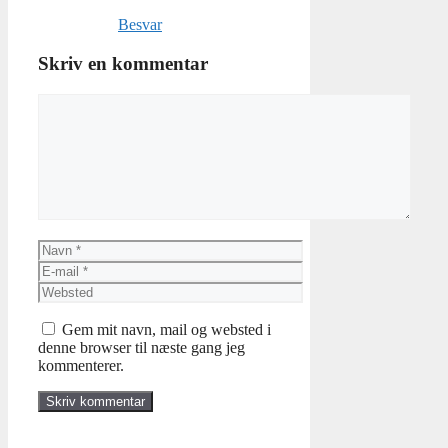
Besvar
Skriv en kommentar
Kommentar
Navn
E-
mail
Websted
Gem mit navn, mail og websted i
denne browser til næste gang jeg
kommenterer.