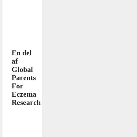
En del
af
Global
Parents
For
Eczema
Research