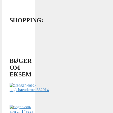
SHOPPING:
BØGER
OM
EKSEM