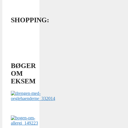
SHOPPING:
BØGER
OM
EKSEM