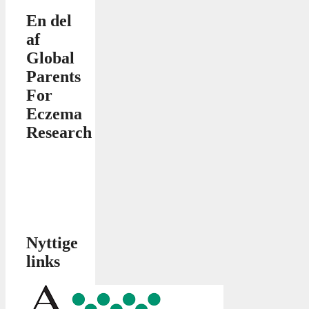
En del
af
Global
Parents
For
Eczema
Research
Nyttige
links