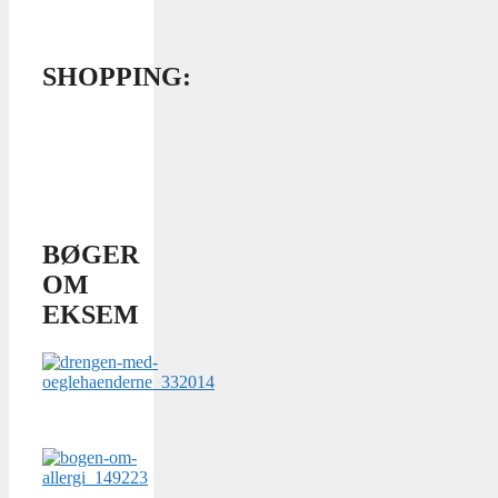
SHOPPING:
BØGER
OM
EKSEM