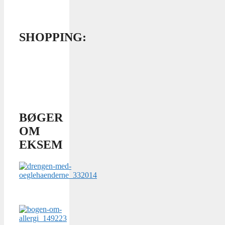
SHOPPING:
BØGER
OM
EKSEM