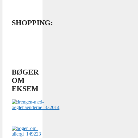
SHOPPING:
BØGER
OM
EKSEM