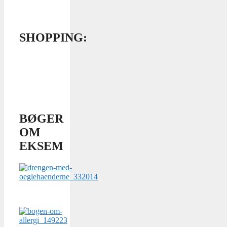
SHOPPING:
BØGER
OM
EKSEM