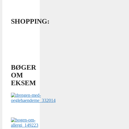
SHOPPING:
BØGER
OM
EKSEM