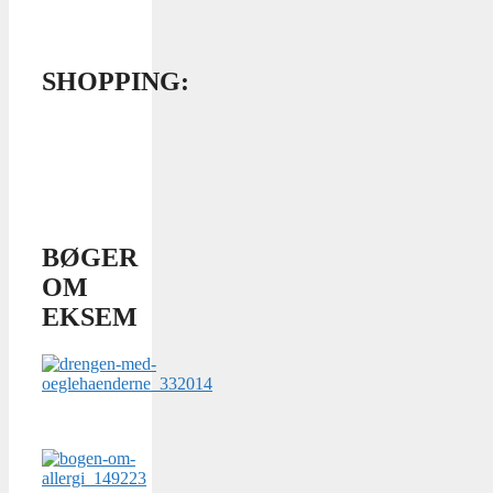
SHOPPING:
BØGER
OM
EKSEM