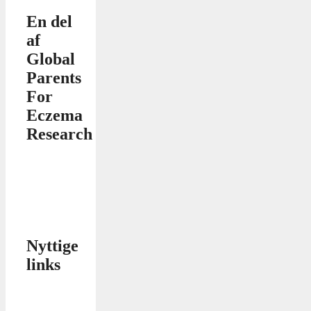
En del
af
Global
Parents
For
Eczema
Research
Nyttige
links