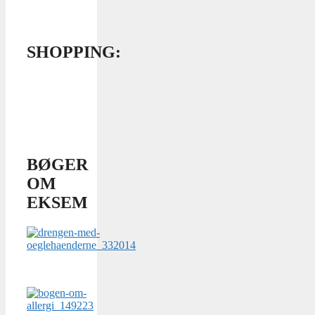
SHOPPING:
BØGER
OM
EKSEM