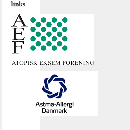
links