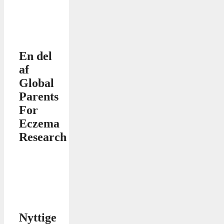
En del
af
Global
Parents
For
Eczema
Research
Nyttige