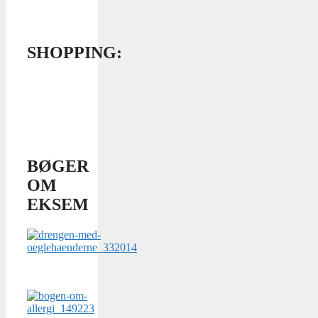
SHOPPING:
BØGER
OM
EKSEM