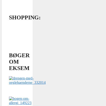
SHOPPING:
BØGER
OM
EKSEM