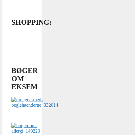
SHOPPING:
BØGER
OM
EKSEM