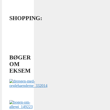
SHOPPING:
BØGER
OM
EKSEM