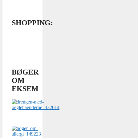
SHOPPING:
BØGER
OM
EKSEM