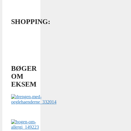
SHOPPING:
BØGER
OM
EKSEM