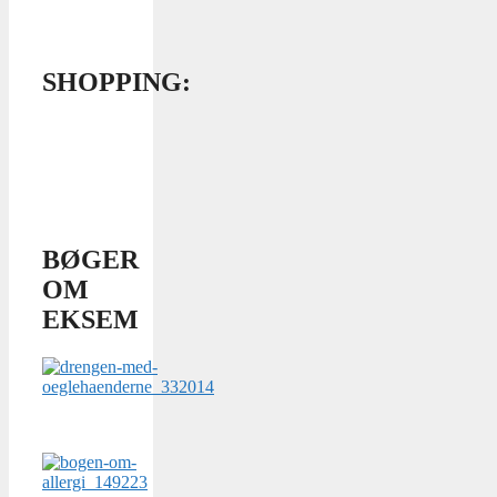
SHOPPING:
BØGER
OM
EKSEM