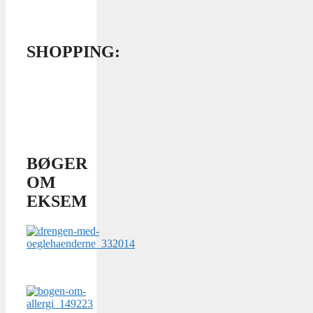
SHOPPING:
BØGER
OM
EKSEM