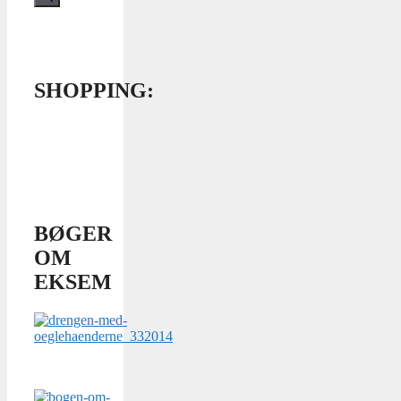
SHOPPING:
BØGER
OM
EKSEM