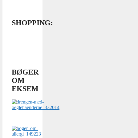
SHOPPING:
BØGER
OM
EKSEM