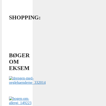
SHOPPING:
BØGER
OM
EKSEM