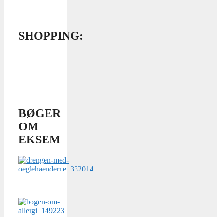
SHOPPING:
BØGER
OM
EKSEM