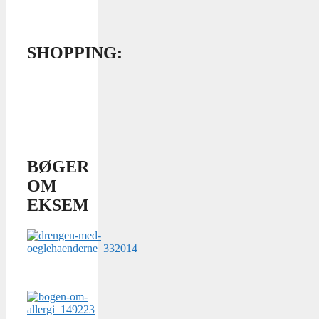
SHOPPING:
BØGER
OM
EKSEM