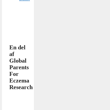
En del
af
Global
Parents
For
Eczema
Research