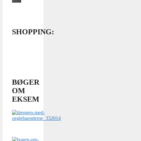
SHOPPING:
BØGER
OM
EKSEM