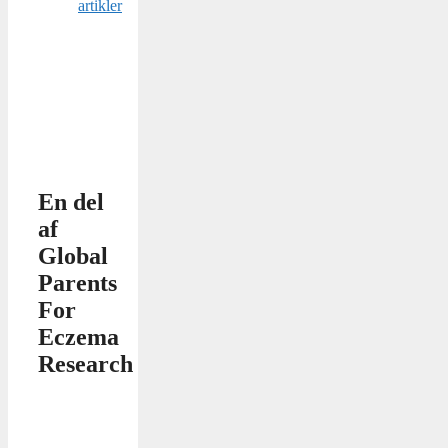
artikler
En del
af
Global
Parents
For
Eczema
Research