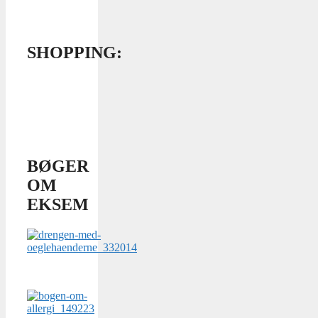
SHOPPING:
BØGER
OM
EKSEM