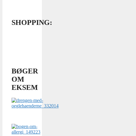
SHOPPING:
BØGER
OM
EKSEM